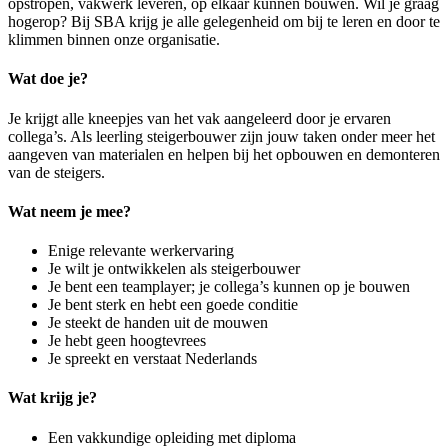
opstropen, vakwerk leveren, op elkaar kunnen bouwen. Wil je graag
hogerop? Bij SBA krijg je alle gelegenheid om bij te leren en door te
klimmen binnen onze organisatie.
Wat doe je?
Je krijgt alle kneepjes van het vak aangeleerd door je ervaren
collega’s. Als leerling steigerbouwer zijn jouw taken onder meer het
aangeven van materialen en helpen bij het opbouwen en demonteren
van de steigers.
Wat neem je mee?
Enige relevante werkervaring
Je wilt je ontwikkelen als steigerbouwer
Je bent een teamplayer; je collega’s kunnen op je bouwen
Je bent sterk en hebt een goede conditie
Je steekt de handen uit de mouwen
Je hebt geen hoogtevrees
Je spreekt en verstaat Nederlands
Wat krijg je?
Een vakkundige opleiding met diploma