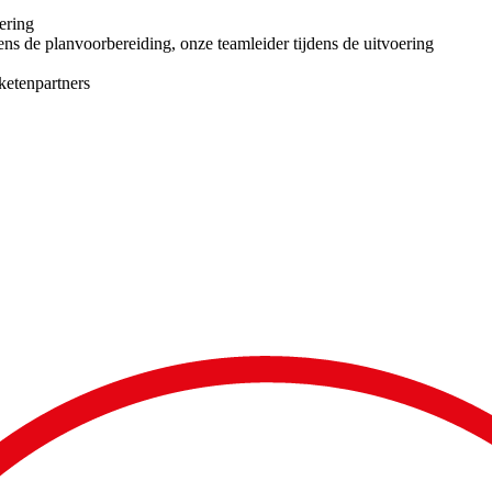
ering
ens de planvoorbereiding, onze teamleider tijdens de uitvoering
ketenpartners