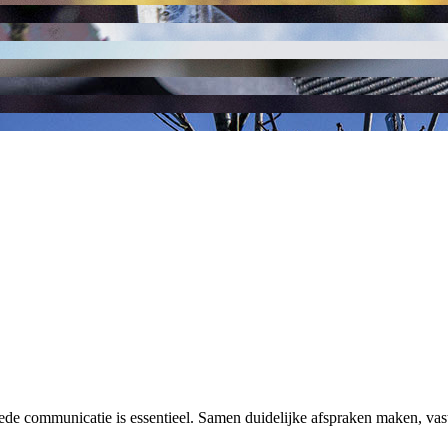
oede communicatie is essentieel. Samen duidelijke afspraken maken, 