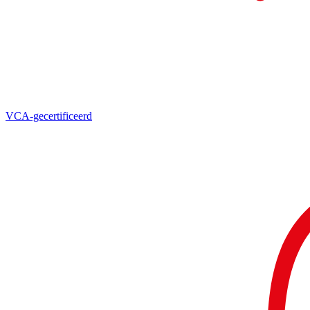
VCA-gecertificeerd