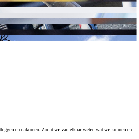
vastleggen en nakomen. Zodat we van elkaar weten wat we kunnen en