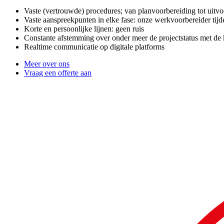
Vaste (vertrouwde) procedures; van planvoorbereiding tot uitvo
Vaste aanspreekpunten in elke fase: onze werkvoorbereider tijd
Korte en persoonlijke lijnen: geen ruis
Constante afstemming over onder meer de projectstatus met de 
Realtime communicatie op digitale platforms
Meer over ons
Vraag een offerte aan